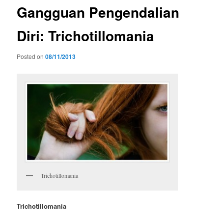
Gangguan Pengendalian
Diri: Trichotillomania
Posted on
08/11/2013
Trichotillomania
Trichotillomania