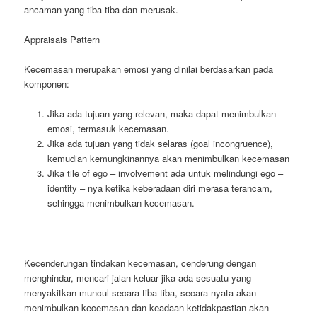
ancaman yang tiba-tiba dan merusak.
Appraisais Pattern
Kecemasan merupakan emosi yang dinilai berdasarkan pada
komponen:
Jika ada tujuan yang relevan, maka dapat menimbulkan
emosi, termasuk kecemasan.
Jika ada tujuan yang tidak selaras (goal incongruence),
kemudian kemungkinannya akan menimbulkan kecemasan
Jika tile of ego – involvement ada untuk melindungi ego –
identity – nya ketika keberadaan diri merasa terancam,
sehingga menimbulkan kecemasan.
Kecenderungan tindakan kecemasan, cenderung dengan
menghindar, mencari jalan keluar jika ada sesuatu yang
menyakitkan muncul secara tiba-tiba, secara nyata akan
menimbulkan kecemasan dan keadaan ketidakpastian akan