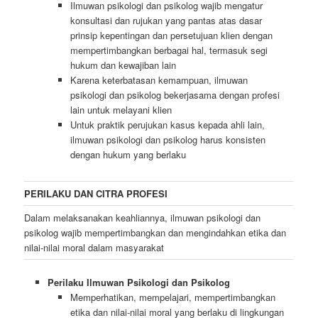
Ilmuwan psikologi dan psikolog wajib mengatur
konsultasi dan rujukan yang pantas atas dasar
prinsip kepentingan dan persetujuan klien dengan
mempertimbangkan berbagai hal, termasuk segi
hukum dan kewajiban lain
Karena keterbatasan kemampuan, ilmuwan
psikologi dan psikolog bekerjasama dengan profesi
lain untuk melayani klien
Untuk praktik perujukan kasus kepada ahli lain,
ilmuwan psikologi dan psikolog harus konsisten
dengan hukum yang berlaku
PERILAKU DAN CITRA PROFESI
Dalam melaksanakan keahliannya, ilmuwan psikologi dan
psikolog wajib mempertimbangkan dan mengindahkan etika dan
nilai-nilai moral dalam masyarakat
Perilaku Ilmuwan Psikologi dan Psikolog
Memperhatikan, mempelajari, mempertimbangkan
etika dan nilai-nilai moral yang berlaku di lingkungan