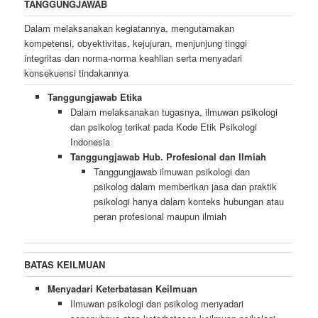
TANGGUNGJAWAB
Dalam melaksanakan kegiatannya, mengutamakan
kompetensi, obyektivitas, kejujuran, menjunjung tinggi
integritas dan norma-norma keahlian serta menyadari
konsekuensi tindakannya
Tanggungjawab Etika
Dalam melaksanakan tugasnya, ilmuwan psikologi
dan psikolog terikat pada Kode Etik Psikologi
Indonesia
Tanggungjawab Hub. Profesional dan Ilmiah
Tanggungjawab ilmuwan psikologi dan
psikolog dalam memberikan jasa dan praktik
psikologi hanya dalam konteks hubungan atau
peran profesional maupun ilmiah
BATAS KEILMUAN
Menyadari Keterbatasan Keilmuan
Ilmuwan psikologi dan psikolog menyadari