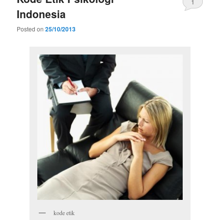
1
Indonesia
Posted on
25/10/2013
kode etik