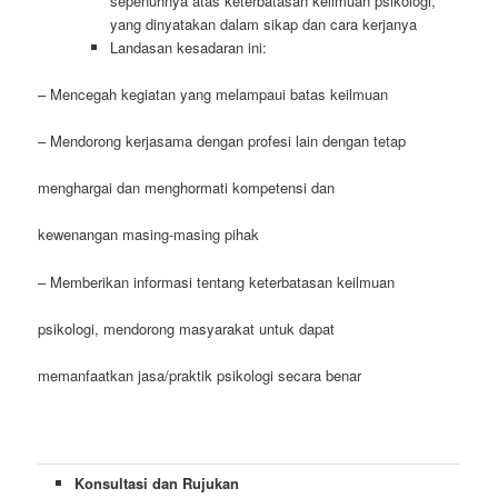
sepenuhnya atas keterbatasan keilmuan psikologi,
yang dinyatakan dalam sikap dan cara kerjanya
Landasan kesadaran ini:
– Mencegah kegiatan yang melampaui batas keilmuan
– Mendorong kerjasama dengan profesi lain dengan tetap
menghargai dan menghormati kompetensi dan
kewenangan masing-masing pihak
– Memberikan informasi tentang keterbatasan keilmuan
psikologi, mendorong masyarakat untuk dapat
memanfaatkan jasa/praktik psikologi secara benar
Konsultasi dan Rujukan