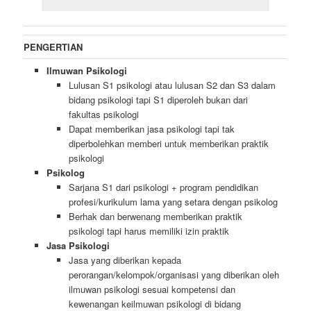
PENGERTIAN
Ilmuwan Psikologi
Lulusan S1 psikologi atau lulusan S2 dan S3 dalam
bidang psikologi tapi S1 diperoleh bukan dari
fakultas psikologi
Dapat memberikan jasa psikologi tapi tak
diperbolehkan memberi untuk memberikan praktik
psikologi
Psikolog
Sarjana S1 dari psikologi + program pendidikan
profesi/kurikulum lama yang setara dengan psikolog
Berhak dan berwenang memberikan praktik
psikologi tapi harus memiliki izin praktik
Jasa Psikologi
Jasa yang diberikan kepada
perorangan/kelompok/organisasi yang diberikan oleh
ilmuwan psikologi sesuai kompetensi dan
kewenangan keilmuwan psikologi di bidang