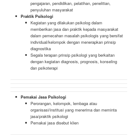
pengajaran, pendidikan, pelatihan, penelitian,
penyuluhan masyarakat
Praktik Psikologi
Kegiatan yang dilakukan psikolog dalam
memberikan jasa dan praktik kepada masyarakat
dalam pemecahan masalah psikologis yang bersifat
individual/kelompok dengan menerapkan prinsip
diagnostika
Segala terapan prinsip psikologi yang berkaitan
dengan kegiatan diagnosis, prognosis, konseling
dan psikoterapi
Pemakai Jasa Psikologi
Perorangan, kelompok, lembaga atau
organisasi/institusi yang menerima dan meminta
jasa/praktik psikologi
Pemakai jasa disebut klien