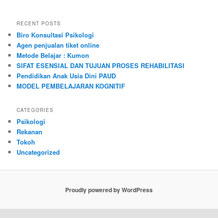
RECENT POSTS
Biro Konsultasi Psikologi
Agen penjualan tiket online
Metode Belajar : Kumon
SIFAT ESENSIAL DAN TUJUAN PROSES REHABILITASI
Pendidikan Anak Usia Dini PAUD
MODEL PEMBELAJARAN KOGNITIF
CATEGORIES
Psikologi
Rekanan
Tokoh
Uncategorized
Proudly powered by WordPress