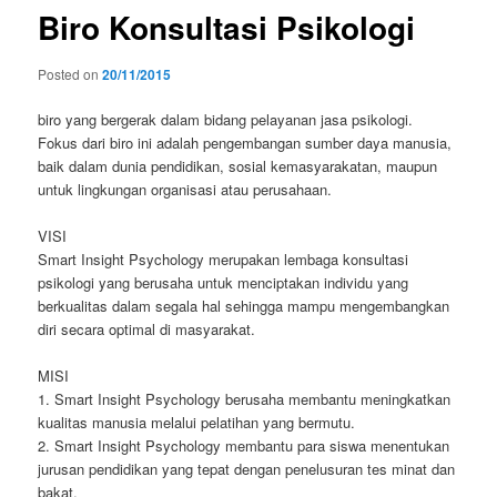
Biro Konsultasi Psikologi
Posted on
20/11/2015
biro yang bergerak dalam bidang pelayanan jasa psikologi.
Fokus dari biro ini adalah pengembangan sumber daya manusia,
baik dalam dunia pendidikan, sosial kemasyarakatan, maupun
untuk lingkungan organisasi atau perusahaan.
VISI
Smart Insight Psychology merupakan lembaga konsultasi
psikologi yang berusaha untuk menciptakan individu yang
berkualitas dalam segala hal sehingga mampu mengembangkan
diri secara optimal di masyarakat.
MISI
1. Smart Insight Psychology berusaha membantu meningkatkan
kualitas manusia melalui pelatihan yang bermutu.
2. Smart Insight Psychology membantu para siswa menentukan
jurusan pendidikan yang tepat dengan penelusuran tes minat dan
bakat.