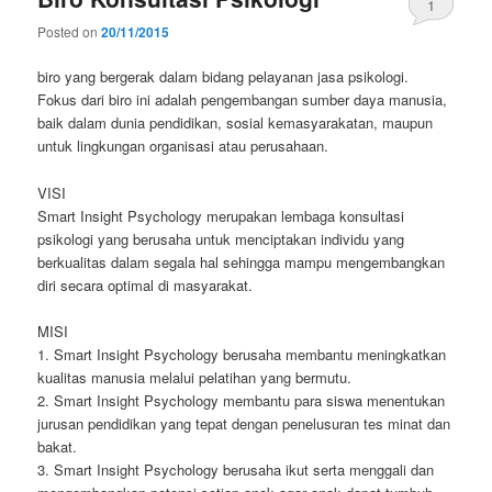
1
Posted on
20/11/2015
biro yang bergerak dalam bidang pelayanan jasa psikologi.
Fokus dari biro ini adalah pengembangan sumber daya manusia,
baik dalam dunia pendidikan, sosial kemasyarakatan, maupun
untuk lingkungan organisasi atau perusahaan.
VISI
Smart Insight Psychology merupakan lembaga konsultasi
psikologi yang berusaha untuk menciptakan individu yang
berkualitas dalam segala hal sehingga mampu mengembangkan
diri secara optimal di masyarakat.
MISI
1. Smart Insight Psychology berusaha membantu meningkatkan
kualitas manusia melalui pelatihan yang bermutu.
2. Smart Insight Psychology membantu para siswa menentukan
jurusan pendidikan yang tepat dengan penelusuran tes minat dan
bakat.
3. Smart Insight Psychology berusaha ikut serta menggali dan