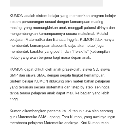
KUMON adalah sistem belajar yang memberikan program belajar
secara perseorangan sesuai dengan kemampuan masing-
masing, yang memungkinkan anak menggali potensi dirinya dan
mengembangkan kemampuannya secara maksimal. Melalui
pelajaran Matematika dan Bahasa Inggris, KUMON tidak hanya
membentuk kemampuan akademik saja, akan tetapi juga
membentuk karakter yang positif dan “life-skills” (ketrampilan
hidup) yang akan berguna bagi masa depan anak.
KUMON dapat diikuti oleh anak prasekolah, siswa SD, siswa
SMP dan siswa SMA, dengan segala tingkat kemampuan.
Sistem belajar KUMON didukung oleh materi bahan pelajaran
yang tersusun secara sistematis dan ‘step by step’ sehingga
tanpa terasa pelajaran anak dapat maju ke bagian yang lebih
tinggi.
Kumon dikembangkan pertama kali di tahun 1954 oleh seorang
guru Matematika SMA Jepang, Toru Kumon, yang awalnya ingin
membantu pelajaran Matematika anaknya. Kini Kumon telah