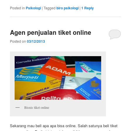
Posted in
Psikologi
|
Tagged
biro psikologi
|
1
Reply
Agen penjualan tiket online
Posted on
03/12/2013
Bisnis tiket online
Sekarang mau beli apa apa bisa online. Salah satunya beli tiket