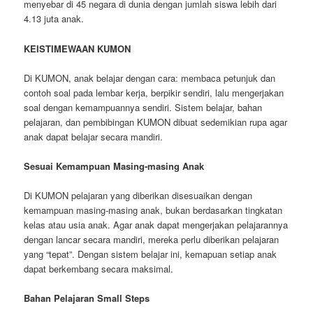
menyebar di 45 negara di dunia dengan jumlah siswa lebih dari
4.13 juta anak.
KEISTIMEWAAN KUMON
Di KUMON, anak belajar dengan cara: membaca petunjuk dan
contoh soal pada lembar kerja, berpikir sendiri, lalu mengerjakan
soal dengan kemampuannya sendiri. Sistem belajar, bahan
pelajaran, dan pembibingan KUMON dibuat sedemikian rupa agar
anak dapat belajar secara mandiri.
Sesuai Kemampuan Masing-masing Anak
Di KUMON pelajaran yang diberikan disesuaikan dengan
kemampuan masing-masing anak, bukan berdasarkan tingkatan
kelas atau usia anak. Agar anak dapat mengerjakan pelajarannya
dengan lancar secara mandiri, mereka perlu diberikan pelajaran
yang “tepat”. Dengan sistem belajar ini, kemapuan setiap anak
dapat berkembang secara maksimal.
Bahan Pelajaran Small Steps