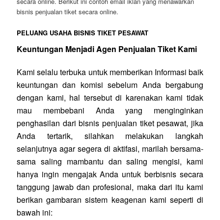
secara online. Berikut ini contoh email iklan yang menawarkan
bisnis penjualan tiket secara online.
PELUANG USAHA BISNIS TIKET PESAWAT
Keuntungan Menjadi Agen Penjualan Tiket Kami
Kami selalu terbuka untuk memberikan Informasi baik
keuntungan dan komisi sebelum Anda bergabung
dengan kami, hal tersebut di karenakan kami tidak
mau membebani Anda yang menginginkan
penghasilan dari bisnis penjualan tiket pesawat, jika
Anda tertarik, silahkan melakukan langkah
selanjutnya agar segera di aktifasi, marilah bersama-
sama saling mambantu dan saling mengisi, kami
hanya ingin mengajak Anda untuk berbisnis secara
tanggung jawab dan profesional, maka dari itu kami
berikan gambaran sistem keagenan kami seperti di
bawah ini: