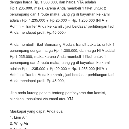
dengan harga Rp. 1.300.000, dan harga NTA adalah
Rp.1.235.000, maka karena Anda membeli 1 tiket untuk 2
penumpang dan 1 route maka, uang yg di bayarkan ke kami
adalah Rp. 1.235.000 + Rp.20.000 = Rp. 1.255.000 (NTA +
Admin = Tranfer Anda ke kami) , jadi berdasar perhitungan tadi
Anda mendapat profit Rp.45.000,-
Anda membeli Tiket Semarang-Medan, transit Jakarta, untuk 1
penumpang dengan harga Rp. 1.300.000, dan harga NTA adalah
Rp.1.235.000, maka karena Anda membeli 1 tiket untuk 1
penumpang dan 2 route maka, uang yg di bayarkan ke kami
adalah Rp. 1.235.000 + Rp.20.000 = Rp. 1.255.000 (NTA +
Admin = Tranfer Anda ke kami) , jadi berdasar perhitungan tadi
Anda mendapat profit Rp.45.000,-
Jika anda kurang paham tentang pembayaran dan komisi,
silahkan konsultasi via email atau YM
Maskapai yang dapat Anda Jual
1. Lion Air
2. Wing Air