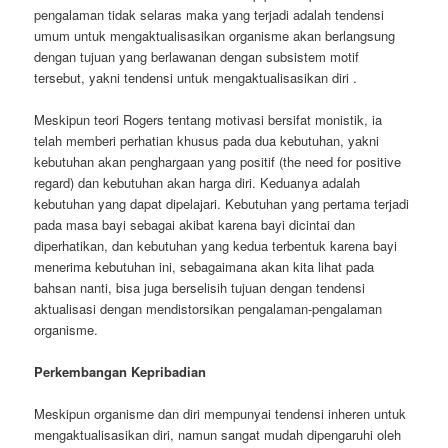
pengalaman tidak selaras maka yang terjadi adalah tendensi
umum untuk mengaktualisasikan organisme akan berlangsung
dengan tujuan yang berlawanan dengan subsistem motif
tersebut, yakni tendensi untuk mengaktualisasikan diri .
Meskipun teori Rogers tentang motivasi bersifat monistik, ia
telah memberi perhatian khusus pada dua kebutuhan, yakni
kebutuhan akan penghargaan yang positif (the need for positive
regard) dan kebutuhan akan harga diri. Keduanya adalah
kebutuhan yang dapat dipelajari. Kebutuhan yang pertama terjadi
pada masa bayi sebagai akibat karena bayi dicintai dan
diperhatikan, dan kebutuhan yang kedua terbentuk karena bayi
menerima kebutuhan ini, sebagaimana akan kita lihat pada
bahsan nanti, bisa juga berselisih tujuan dengan tendensi
aktualisasi dengan mendistorsikan pengalaman-pengalaman
organisme.
Perkembangan Kepribadian
Meskipun organisme dan diri mempunyai tendensi inheren untuk
mengaktualisasikan diri, namun sangat mudah dipengaruhi oleh