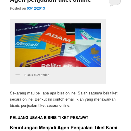
Posted on
03/12/2013
Bisnis tiket online
Sekarang mau beli apa apa bisa online. Salah satunya beli tiket
secara online. Berikut ini contoh email iklan yang menawarkan
bisnis penjualan tiket secara online.
PELUANG USAHA BISNIS TIKET PESAWAT
Keuntungan Menjadi Agen Penjualan Tiket Kami