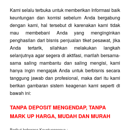
Kami selalu terbuka untuk memberikan Informasi baik
keuntungan dan komisi sebelum Anda bergabung
dengan kami, hal tersebut di karenakan kami tidak
mau membebani Anda yang menginginkan
penghasilan dari bisnis penjualan tiket pesawat, jika
Anda tertarik, silahkan melakukan langkah
selanjutnya agar segera di aktifasi, marilah bersama-
sama saling mambantu dan saling mengisi, kami
hanya ingin mengajak Anda untuk berbisnis secara
tanggung jawab dan profesional, maka dari itu kami
berikan gambaran sistem keagenan kami seperti di
bawah ini:
TANPA DEPOSIT MENGENDAP, TANPA
MARK UP HARGA, MUDAH DAN MURAH
Berikut beberapa Keuntungannya :