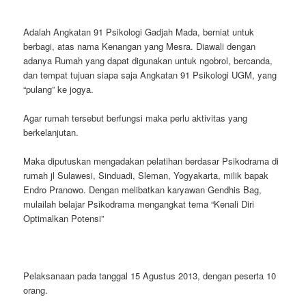
Adalah Angkatan 91 Psikologi Gadjah Mada, berniat untuk
berbagi, atas nama Kenangan yang Mesra. Diawali dengan
adanya Rumah yang dapat digunakan untuk ngobrol, bercanda,
dan tempat tujuan siapa saja Angkatan 91 Psikologi UGM, yang
“pulang” ke jogya.
Agar rumah tersebut berfungsi maka perlu aktivitas yang
berkelanjutan.
Maka diputuskan mengadakan pelatihan berdasar Psikodrama di
rumah jl Sulawesi, Sinduadi, Sleman, Yogyakarta, milik bapak
Endro Pranowo. Dengan melibatkan karyawan Gendhis Bag,
mulailah belajar Psikodrama mengangkat tema “Kenali Diri
Optimalkan Potensi”
Pelaksanaan pada tanggal 15 Agustus 2013, dengan peserta 10
orang.