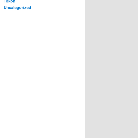
Tokoh
Uncategorized