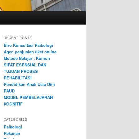
RECENT POSTS
Biro Konsultasi Psikologi
Agen penjualan tiket online
Metode Belajar : Kumon
SIFAT ESENSIAL DAN
TUJUAN PROSES
REHABILITASI
Pendidikan Anak Usia Dini
PAUD
MODEL PEMBELAJARAN
KOGNITIF
CATEGORIES
Psikologi
Rekanan