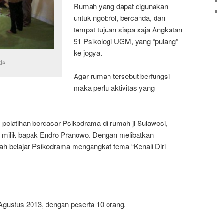
Rumah yang dapat digunakan
untuk ngobrol, bercanda, dan
tempat tujuan siapa saja Angkatan
91 Psikologi UGM, yang “pulang”
ke jogya.
gja
Agar rumah tersebut berfungsi
maka perlu aktivitas yang
elatihan berdasar Psikodrama di rumah jl Sulawesi,
, milik bapak Endro Pranowo. Dengan melibatkan
ah belajar Psikodrama mengangkat tema “Kenali Diri
Agustus 2013, dengan peserta 10 orang.