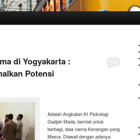
ama di Yogyakarta :
malkan Potensi
Adalah Angkatan 91 Psikologi
Gadjah Mada, berniat untuk
berbagi, atas nama Kenangan yang
Mesra. Diawali dengan adanya