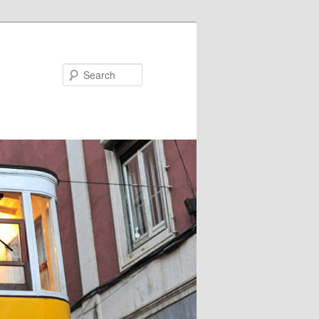
Search