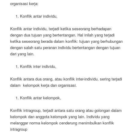
organisasi kerja:
Konflik antar individu,
Konflik antar individu, terjadi ketika seseorang berhadapan
dengan dua tujuan yang bertentangan. Hal inilah yang terjadi
ketika seseorang berada dalam konflik: tujuan yang berhubungan
dengan salah satu peranan individu bertentangan dengan tujuan
dari yang lain.
Konflik inter individu,
Konflik antara dua orang, atau konflik inter-individu, sering terjadi
dalam kelompok kerja dan organisasi.
Konflik antar kelompok,
Konflik intragroup, terjadi antara satu orang atau golongan dalam
kelompok dan anggota kelompok yang lain. Individu yang
melanggar norma kelompok cenderung menimbulkan konflik
intragroup