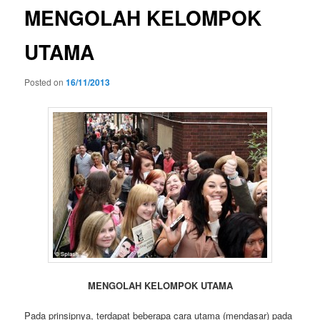
MENGOLAH KELOMPOK
UTAMA
Posted on
16/11/2013
MENGOLAH KELOMPOK UTAMA
Pada prinsipnya, terdapat beberapa cara utama (mendasar) pada