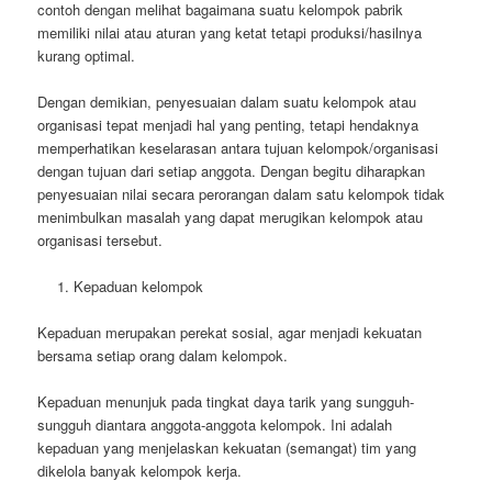
contoh dengan melihat bagaimana suatu kelompok pabrik
memiliki nilai atau aturan yang ketat tetapi produksi/hasilnya
kurang optimal.
Dengan demikian, penyesuaian dalam suatu kelompok atau
organisasi tepat menjadi hal yang penting, tetapi hendaknya
memperhatikan keselarasan antara tujuan kelompok/organisasi
dengan tujuan dari setiap anggota. Dengan begitu diharapkan
penyesuaian nilai secara perorangan dalam satu kelompok tidak
menimbulkan masalah yang dapat merugikan kelompok atau
organisasi tersebut.
Kepaduan kelompok
Kepaduan merupakan perekat sosial, agar menjadi kekuatan
bersama setiap orang dalam kelompok.
Kepaduan menunjuk pada tingkat daya tarik yang sungguh-
sungguh diantara anggota-anggota kelompok. Ini adalah
kepaduan yang menjelaskan kekuatan (semangat) tim yang
dikelola banyak kelompok kerja.