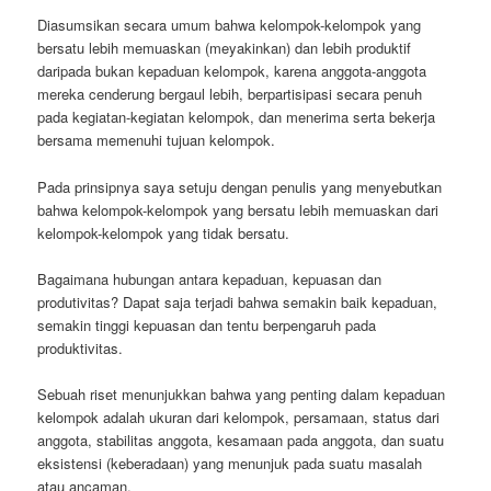
Diasumsikan secara umum bahwa kelompok-kelompok yang
bersatu lebih memuaskan (meyakinkan) dan lebih produktif
daripada bukan kepaduan kelompok, karena anggota-anggota
mereka cenderung bergaul lebih, berpartisipasi secara penuh
pada kegiatan-kegiatan kelompok, dan menerima serta bekerja
bersama memenuhi tujuan kelompok.
Pada prinsipnya saya setuju dengan penulis yang menyebutkan
bahwa kelompok-kelompok yang bersatu lebih memuaskan dari
kelompok-kelompok yang tidak bersatu.
Bagaimana hubungan antara kepaduan, kepuasan dan
produtivitas? Dapat saja terjadi bahwa semakin baik kepaduan,
semakin tinggi kepuasan dan tentu berpengaruh pada
produktivitas.
Sebuah riset menunjukkan bahwa yang penting dalam kepaduan
kelompok adalah ukuran dari kelompok, persamaan, status dari
anggota, stabilitas anggota, kesamaan pada anggota, dan suatu
eksistensi (keberadaan) yang menunjuk pada suatu masalah
atau ancaman.